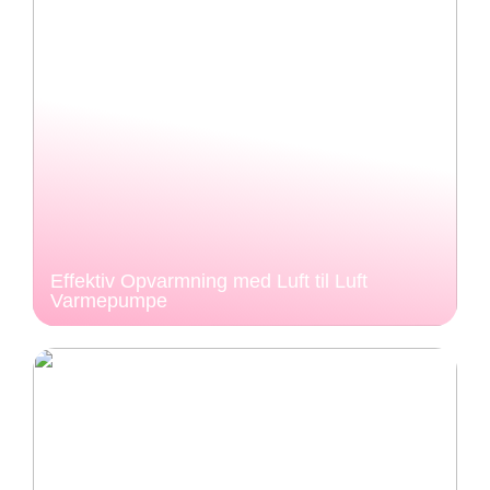
Effektiv Opvarmning med Luft til Luft
Varmepumpe