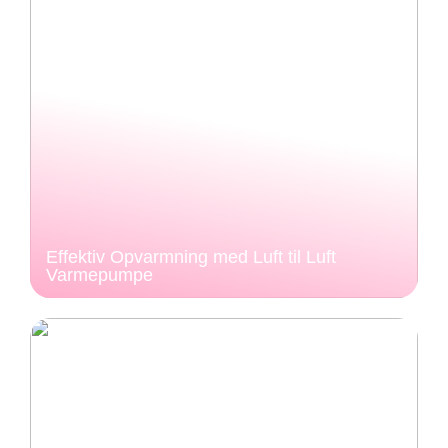
Effektiv Opvarmning med Luft til Luft
Varmepumpe