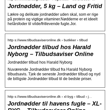
Jordnødder, 5 kg – Land og Fritid
Lækre og delikate jordnødder uden skal, som er rige
på protein og vigtige vitaminer.Nødderne er et ideelt
helårsfoder til vilde/fritlevende fugle.Jor.
http s://www.tilbudsaviseronline.dk › butikker › tilbud
Jordnødder tilbud hos Harald
Nyborg – Tilbudsaviser Online
Jordnødder tilbud hos Harald Nyborg
Nuværende Jordnødder tilbud fra Harald Nyborg
tilbudsavis. Tjek de seneste Jordnødder tilbud og nyd
de billigste Jordnødder tilbud til de bedste priser.
http s://www.tilbudsaviseronline.dk › xl-byg › tilbud › j…
Jordnødder til havens fugle – XL-