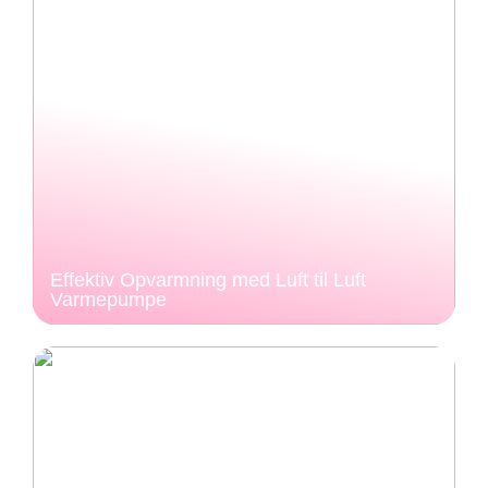
Effektiv Opvarmning med Luft til Luft
Varmepumpe