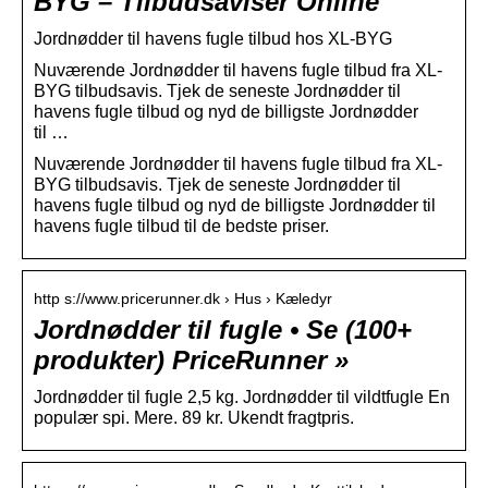
BYG – Tilbudsaviser Online
Jordnødder til havens fugle tilbud hos XL-BYG
Nuværende Jordnødder til havens fugle tilbud fra XL-
BYG tilbudsavis. Tjek de seneste Jordnødder til
havens fugle tilbud og nyd de billigste Jordnødder
til …
Nuværende Jordnødder til havens fugle tilbud fra XL-
BYG tilbudsavis. Tjek de seneste Jordnødder til
havens fugle tilbud og nyd de billigste Jordnødder til
havens fugle tilbud til de bedste priser.
http s://www.pricerunner.dk › Hus › Kæledyr
Jordnødder til fugle • Se (100+
produkter) PriceRunner »
Jordnødder til fugle 2,5 kg. Jordnødder til vildtfugle En
populær spi. Mere. 89 kr. Ukendt fragtpris.