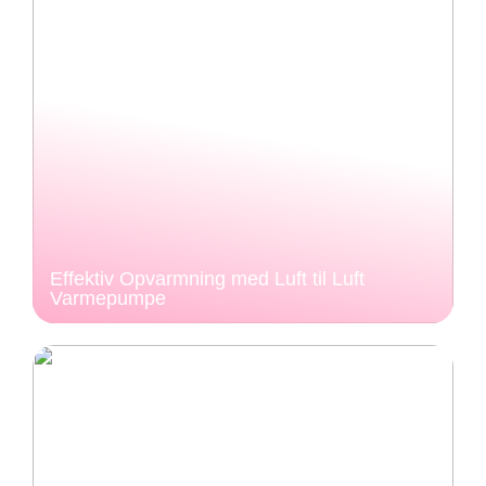
Effektiv Opvarmning med Luft til Luft
Varmepumpe