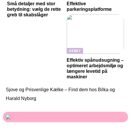
Små detaljer med stor
Effektive
betydning: vælg de rette
parkeringsplatforme
greb til skabslåger
DEBAT
Effektiv spånudsugning –
optimeret arbejdsmiljø og
længere levetid på
maskiner
Sjove og Prisvenlige Kælke – Find dem hos Bilka og
Harald Nyborg