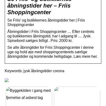
åbningstider her – Friis
Shoppingcenter
Se Friis’ og butikkernes åbningstider her | Friis
Shoppingcenter
Åbningstider i Friis Shoppingcenter … Efter centrets
og butikkernes åbningstid, har I adgang til … Jysk.
Spisebord sælges billigt . Pris: 2000 kr.
Se alle åbningtider for Friis Shoppingcenter i denne
uge og hold øje med shoppingcenterets særlige
åbningstider og kommende helligdage. Læs mere her.
Keywords: jysk åbningstider corona