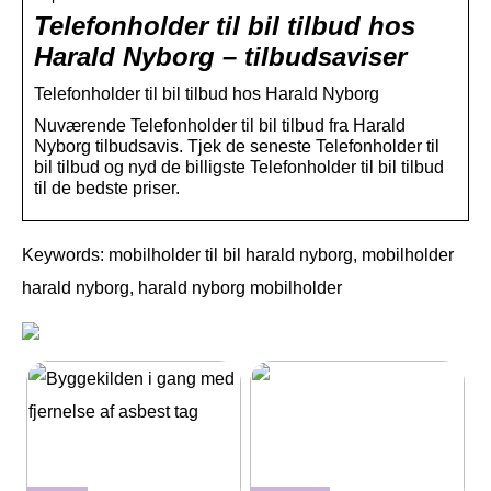
Telefonholder til bil tilbud hos
Harald Nyborg – tilbudsaviser
Telefonholder til bil tilbud hos Harald Nyborg
Nuværende Telefonholder til bil tilbud fra Harald
Nyborg tilbudsavis. Tjek de seneste Telefonholder til
bil tilbud og nyd de billigste Telefonholder til bil tilbud
til de bedste priser.
Keywords: mobilholder til bil harald nyborg, mobilholder
harald nyborg, harald nyborg mobilholder