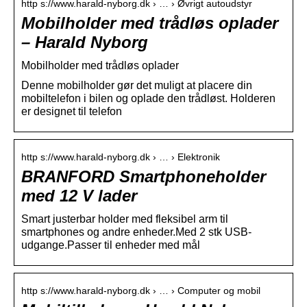
http s://www.harald-nyborg.dk › … › Øvrigt autoudstyr
Mobilholder med trådløs oplader
– Harald Nyborg
Mobilholder med trådløs oplader
Denne mobilholder gør det muligt at placere din
mobiltelefon i bilen og oplade den trådløst. Holderen
er designet til telefon
http s://www.harald-nyborg.dk › … › Elektronik
BRANFORD Smartphoneholder
med 12 V lader
Smart justerbar holder med fleksibel arm til
smartphones og andre enheder.Med 2 stk USB-
udgange.Passer til enheder med mål
http s://www.harald-nyborg.dk › … › Computer og mobil