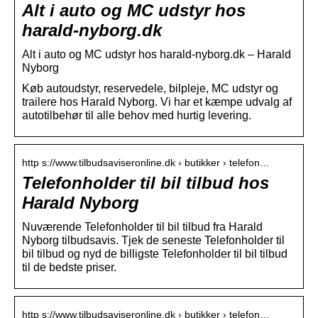
Alt i auto og MC udstyr hos
harald-nyborg.dk
Alt i auto og MC udstyr hos harald-nyborg.dk – Harald
Nyborg
Køb autoudstyr, reservedele, bilpleje, MC udstyr og
trailere hos Harald Nyborg. Vi har et kæmpe udvalg af
autotilbehør til alle behov med hurtig levering.
http s://www.tilbudsaviseronline.dk › butikker › telefon…
Telefonholder til bil tilbud hos
Harald Nyborg
Nuværende Telefonholder til bil tilbud fra Harald
Nyborg tilbudsavis. Tjek de seneste Telefonholder til
bil tilbud og nyd de billigste Telefonholder til bil tilbud
til de bedste priser.
http s://www.tilbudsaviseronline.dk › butikker › telefon…