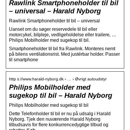
Rawlink Smartphoneholder til bil
– universal – Harald Nyborg
Rawlink Smartphoneholder til bil – universal
Uanset om du søger reservedele til bil eller
motorcykel, bilpleje, vedligeholdelse eller trailere, …
Philips Mobilholder med sugekop til bil.
Smartphoneholder til bil fra Rawlink. Monteres nemt
på bilens ventilationsrist. Med justérbar holder. Passer
til smartphone
http s://www.harald-nyborg.dk › … › Øvrigt autoudstyr
Philips Mobilholder med
sugekop til bil – Harald Nyborg
Philips Mobilholder med sugekop til bil
Dette Telefonholder til bil er nu på udsalg i Harald
Nyborg. Tjek den nuværende Harald Nyborg
tilbudsavis for flere konkurrencedygtige tilbud og