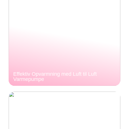
Effektiv Opvarmning med Luft til Luft
Varmepumpe