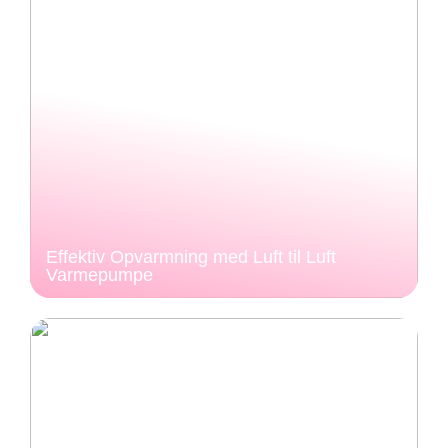
Effektiv Opvarmning med Luft til Luft
Varmepumpe