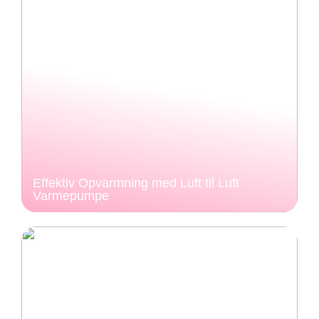
Effektiv Opvarmning med Luft til Luft
Varmepumpe