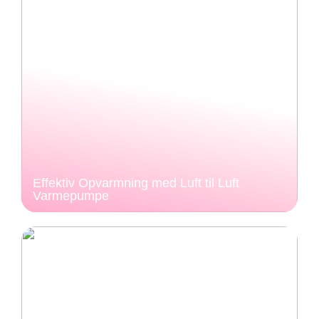
Effektiv Opvarmning med Luft til Luft
Varmepumpe